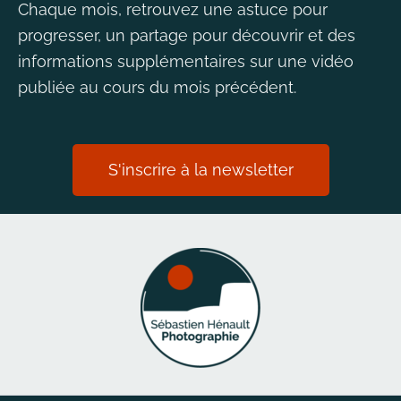
Chaque mois, retrouvez une astuce pour
progresser, un partage pour découvrir et des
informations supplémentaires sur une vidéo
publiée au cours du mois précédent.
S'inscrire à la newsletter