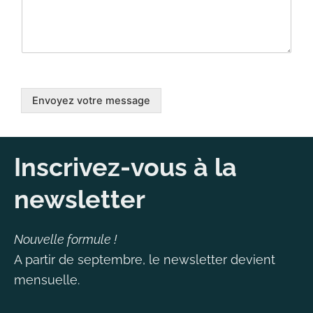
Envoyez votre message
Inscrivez-vous à la
newsletter
Nouvelle formule !
A partir de septembre, le newsletter devient
mensuelle.