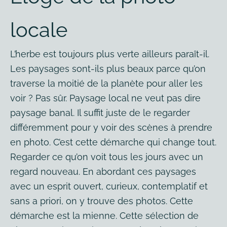
locale
L’herbe est toujours plus verte ailleurs paraît-il.
Les paysages sont-ils plus beaux parce qu’on
traverse la moitié de la planète pour aller les
voir ? Pas sûr. Paysage local ne veut pas dire
paysage banal. Il suffit juste de le regarder
différemment pour y voir des scènes à prendre
en photo. C’est cette démarche qui change tout.
Regarder ce qu’on voit tous les jours avec un
regard nouveau. En abordant ces paysages
avec un esprit ouvert, curieux, contemplatif et
sans a priori, on y trouve des photos. Cette
démarche est la mienne. Cette sélection de