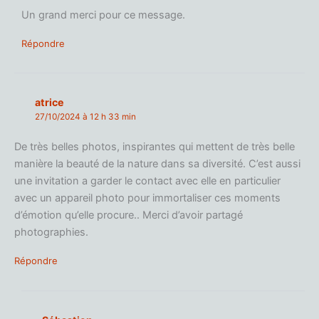
Un grand merci pour ce message.
Répondre
atrice
27/10/2024 à 12 h 33 min
De très belles photos, inspirantes qui mettent de très belle
manière la beauté de la nature dans sa diversité. C’est aussi
une invitation a garder le contact avec elle en particulier
avec un appareil photo pour immortaliser ces moments
d’émotion qu’elle procure.. Merci d’avoir partagé
photographies.
Répondre