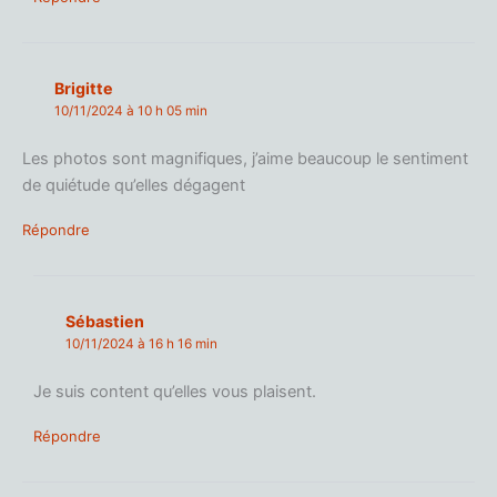
Brigitte
10/11/2024 à 10 h 05 min
Les photos sont magnifiques, j’aime beaucoup le sentiment
de quiétude qu’elles dégagent
Répondre
Sébastien
10/11/2024 à 16 h 16 min
Je suis content qu’elles vous plaisent.
Répondre