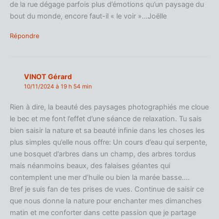
de la rue dégage parfois plus d’émotions qu’un paysage du
bout du monde, encore faut-il « le voir »…Joëlle
Répondre
VINOT Gérard
10/11/2024 à 19 h 54 min
Rien à dire, la beauté des paysages photographiés me cloue
le bec et me font l’effet d’une séance de relaxation. Tu sais
bien saisir la nature et sa beauté infinie dans les choses les
plus simples qu’elle nous offre: Un cours d’eau qui serpente,
une bosquet d’arbres dans un champ, des arbres tordus
mais néanmoins beaux, des falaises géantes qui
contemplent une mer d’huile ou bien la marée basse….
Bref je suis fan de tes prises de vues. Continue de saisir ce
que nous donne la nature pour enchanter mes dimanches
matin et me conforter dans cette passion que je partage