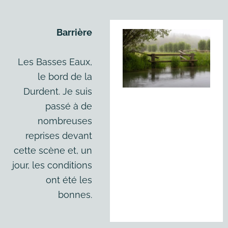
Barrière
Les Basses Eaux,
le bord de la
Durdent. Je suis
passé à de
nombreuses
reprises devant
cette scène et, un
jour, les conditions
ont été les
bonnes.