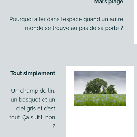
Mars plage
Pourquoi aller dans l’espace quand un autre
monde se trouve au pas de sa porte ?
Tout simplement
Un champ de lin,
un bosquet et un
ciel gris et c’est
tout. Ça suffit, non
?