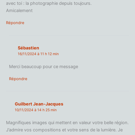
avec toi : la photographie depuis toujours.
Amicalement
Répondre
Sébastien
16/11/2024 à 11 h 12 min
Merci beaucoup pour ce message
Répondre
Guilbert Jean-Jacques
10/11/2024 à 14 h 25 min
Magnifiques images qui mettent en valeur votre belle région.
J’admire vos compositions et votre sens de la lumière. Je