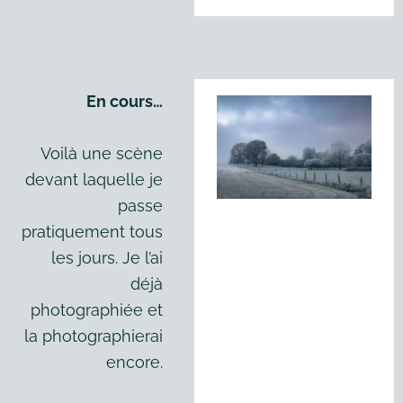
En cours…
Voilà une scène
devant laquelle je
passe
pratiquement tous
les jours. Je l’ai
déjà
photographiée et
la photographierai
encore.