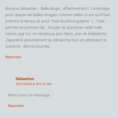
Bonjour Sébastien . Belle éloge , effectivement ! L’avantage
pour réussir de belles images comme celles-ci est qu’il faut
prendre le temps et avoir ‘l’oeil du photographe » . Ceal
permet de prendre l’air , bouger et apprécier cette belle
nature que l’on ne remarque plus dans une vie trépidante .
J’apprécie énormément ta démarche tout en attendant la
suivante . Bonne journée .
Répondre
Sébastien
10/11/2024 à 16 h 15 min
Merci pour ce message.
Répondre