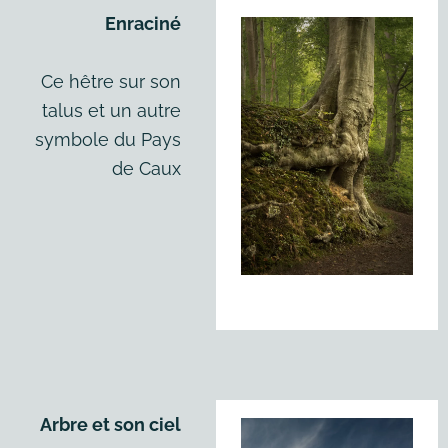
Enraciné
Ce hêtre sur son
talus et un autre
symbole du Pays
de Caux
Arbre et son ciel