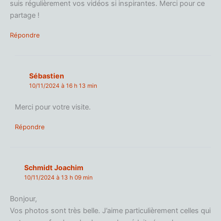
suis régulièrement vos vidéos si inspirantes. Merci pour ce
partage !
Répondre
Sébastien
10/11/2024 à 16 h 13 min
Merci pour votre visite.
Répondre
Schmidt Joachim
10/11/2024 à 13 h 09 min
Bonjour,
Vos photos sont très belle. J’aime particulièrement celles qui