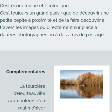
C’est économique et écologique.
C’est toujours un grand plaisir que de découvrir une
petite pépite à proximité et de la faire découvrir à
travers les images ou directement sur place à
d’autres photographes ou à des amis de passage.
Complémentaires
La tourbière
d’Heurteauville
aux couleurs d’un
matin d’hiver.