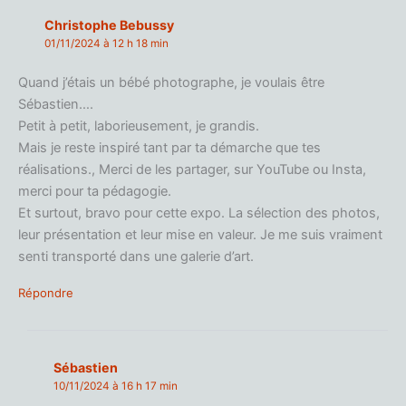
Christophe Bebussy
01/11/2024 à 12 h 18 min
Quand j’étais un bébé photographe, je voulais être
Sébastien….
Petit à petit, laborieusement, je grandis.
Mais je reste inspiré tant par ta démarche que tes
réalisations., Merci de les partager, sur YouTube ou Insta,
merci pour ta pédagogie.
Et surtout, bravo pour cette expo. La sélection des photos,
leur présentation et leur mise en valeur. Je me suis vraiment
senti transporté dans une galerie d’art.
Répondre
Sébastien
10/11/2024 à 16 h 17 min