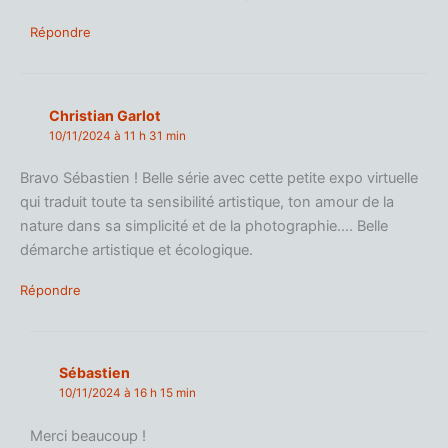
Répondre
Christian Garlot
10/11/2024 à 11 h 31 min
Bravo Sébastien ! Belle série avec cette petite expo virtuelle
qui traduit toute ta sensibilité artistique, ton amour de la
nature dans sa simplicité et de la photographie…. Belle
démarche artistique et écologique.
Répondre
Sébastien
10/11/2024 à 16 h 15 min
Merci beaucoup !