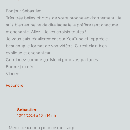
Bonjour Sébastien.
Très très belles photos de votre proche environnement. Je
suis bien en peine de dire laquelle je préfère tant chacune
m’enchante. Allez ! Je les choisis toutes !
Je vous suis régulièrement sur YouTube et j’apprécie
beaucoup le format de vos vidéos. C »est clair, bien
expliqué et enchanteur.
Continuez comme ça. Merci pour vos partages.
Bonne journée.
Vincent
Répondre
Sébastien
10/11/2024 à 16 h 14 min
Merci beaucoup pour ce message.