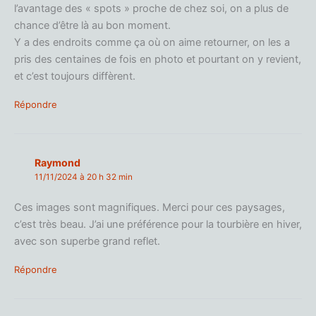
l’avantage des « spots » proche de chez soi, on a plus de
chance d’être là au bon moment.
Y a des endroits comme ça où on aime retourner, on les a
pris des centaines de fois en photo et pourtant on y revient,
et c’est toujours diffèrent.
Répondre
Raymond
11/11/2024 à 20 h 32 min
Ces images sont magnifiques. Merci pour ces paysages,
c’est très beau. J’ai une préférence pour la tourbière en hiver,
avec son superbe grand reflet.
Répondre