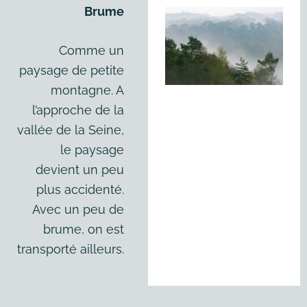
Brume
Comme un
paysage de petite
montagne. A
l’approche de la
vallée de la Seine,
le paysage
devient un peu
plus accidenté.
Avec un peu de
brume, on est
transporté ailleurs.