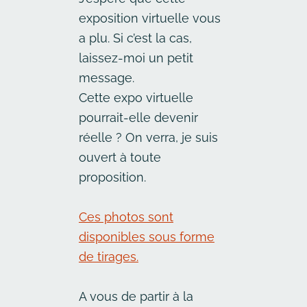
exposition virtuelle vous
a plu. Si c’est la cas,
laissez-moi un petit
message.
Cette expo virtuelle
pourrait-elle devenir
réelle ? On verra, je suis
ouvert à toute
proposition.
Ces photos sont
disponibles sous forme
de tirages.
A vous de partir à la