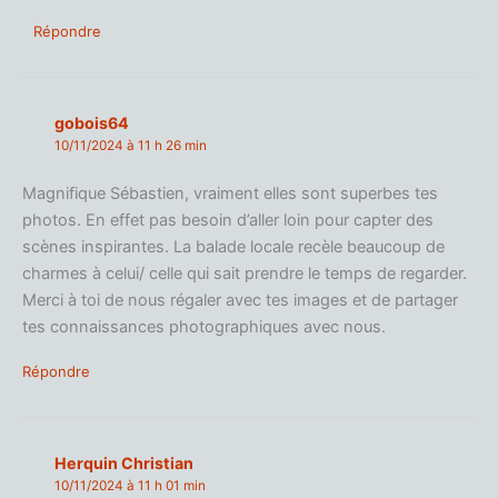
Répondre
gobois64
10/11/2024 à 11 h 26 min
Magnifique Sébastien, vraiment elles sont superbes tes
photos. En effet pas besoin d’aller loin pour capter des
scènes inspirantes. La balade locale recèle beaucoup de
charmes à celui/ celle qui sait prendre le temps de regarder.
Merci à toi de nous régaler avec tes images et de partager
tes connaissances photographiques avec nous.
Répondre
Herquin Christian
10/11/2024 à 11 h 01 min