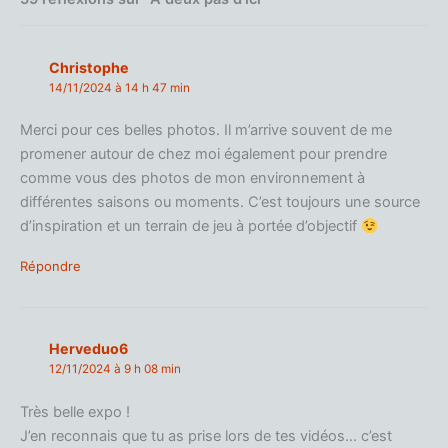
Christophe
14/11/2024 à 14 h 47 min
Merci pour ces belles photos. Il m’arrive souvent de me
promener autour de chez moi également pour prendre
comme vous des photos de mon environnement à
différentes saisons ou moments. C’est toujours une source
d’inspiration et un terrain de jeu à portée d’objectif
Répondre
Herveduo6
12/11/2024 à 9 h 08 min
Très belle expo !
J’en reconnais que tu as prise lors de tes vidéos… c’est