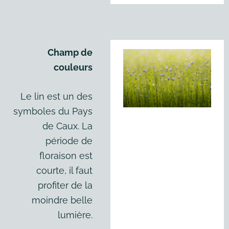
Champ de
couleurs
Le lin est un des
symboles du Pays
de Caux. La
période de
floraison est
courte, il faut
profiter de la
moindre belle
lumière.