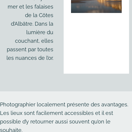
mer et les falaises
de la Côtes
d’Albâtre. Dans la
lumière du
couchant, elles
passent par toutes
les nuances de l’or.
Photographier localement présente des avantages.
Les lieux sont facilement accessibles et il est
possible d’y retourner aussi souvent qu’on le
souhaite.