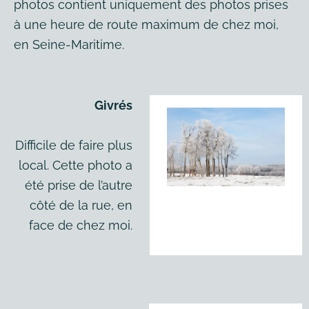
photos contient uniquement des photos prises
à une heure de route maximum de chez moi,
en Seine-Maritime.
Givrés
Difficile de faire plus
local. Cette photo a
été prise de l’autre
côté de la rue, en
face de chez moi.