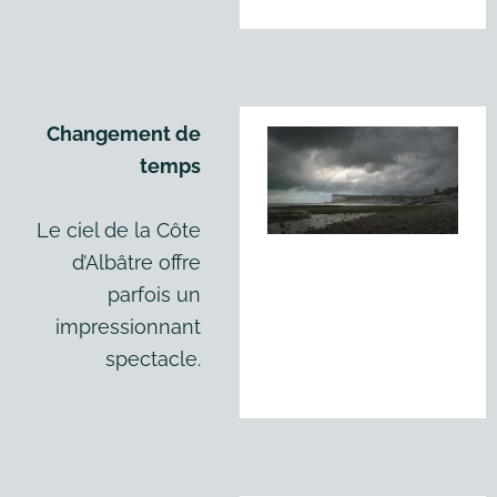
Changement de
temps
Le ciel de la Côte
d’Albâtre offre
parfois un
impressionnant
spectacle.