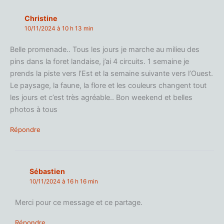
Christine
10/11/2024 à 10 h 13 min
Belle promenade.. Tous les jours je marche au milieu des
pins dans la foret landaise, j’ai 4 circuits. 1 semaine je
prends la piste vers l’Est et la semaine suivante vers l’Ouest.
Le paysage, la faune, la flore et les couleurs changent tout
les jours et c’est très agréable.. Bon weekend et belles
photos à tous
Répondre
Sébastien
10/11/2024 à 16 h 16 min
Merci pour ce message et ce partage.
Répondre