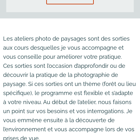
Les ateliers photo de paysages sont des sorties
aux cours desquelles je vous accompagne et
vous conseille pour améliorer votre pratique.
Ces sorties sont l’occasion d’approfondir ou de
découvrir la pratique de la photographie de
paysage. Si ces sorties ont un thème (forêt ou lieu
spécifique), le programme est flexible et s’adapte
à votre niveau. Au début de l’atelier, nous faisons
un point sur vos besoins et vos interrogations. Je
vous emmène ensuite à la découverte de
l’environnement et vous accompagne lors de vos
prises de vue.