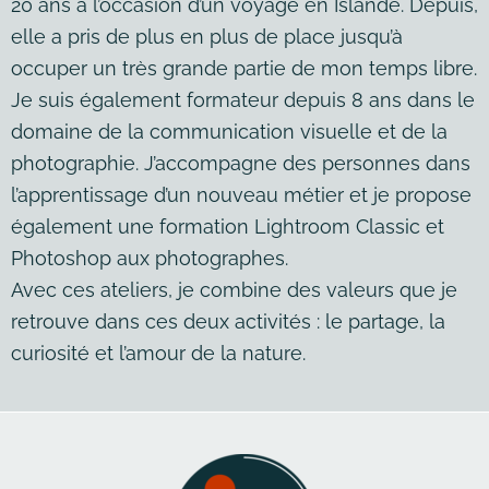
20 ans à l’occasion d’un voyage en Islande. Depuis,
elle a pris de plus en plus de place jusqu’à
occuper un très grande partie de mon temps libre.
Je suis également formateur depuis 8 ans dans le
domaine de la communication visuelle et de la
photographie. J’accompagne des personnes dans
l’apprentissage d’un nouveau métier et je propose
également une formation Lightroom Classic et
Photoshop aux photographes.
Avec ces ateliers, je combine des valeurs que je
retrouve dans ces deux activités : le partage, la
curiosité et l’amour de la nature.