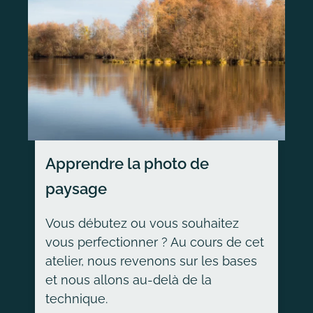
Apprendre la photo de
paysage
Vous débutez ou vous souhaitez
vous perfectionner ? Au cours de cet
atelier, nous revenons sur les bases
et nous allons au-delà de la
technique.