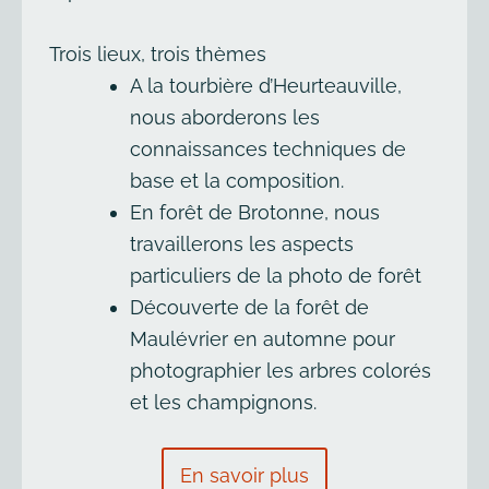
Trois lieux, trois thèmes
A la tourbière d’Heurteauville,
nous aborderons les
connaissances techniques de
base et la composition.
En forêt de Brotonne, nous
travaillerons les aspects
particuliers de la photo de forêt
Découverte de la forêt de
Maulévrier en automne pour
photographier les arbres colorés
et les champignons.
En savoir plus