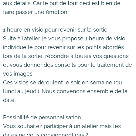
aux détails. Car le but de tout ceci est bien de
faire passer une émotion.
1 heure en visio pour revenir sur la sortie
Suite à l’atelier, je vous propose 1 heure de visio
individuelle pour revenir sur les points abordés
lors de la sortie, répondre à toutes vos questions
et vous donner des conseils pour le traitement de
vos images.
Ces visios se déroulent le soir, en semaine (du
lundi au jeudi). Nous convenons ensemble de la
date.
Possibilité de personnalisation
Vous souhaitez participer à un atelier mais les
dates ne vous conviennent pas ?