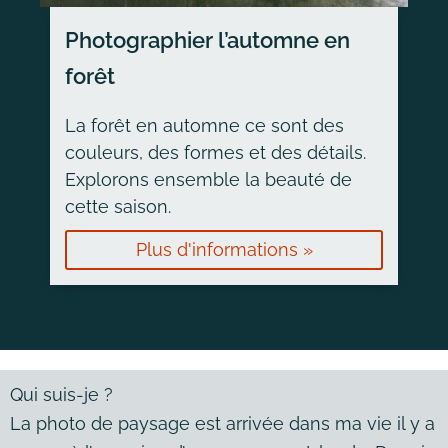
Photographier l’automne en
forêt
La forêt en automne ce sont des
couleurs, des formes et des détails.
Explorons ensemble la beauté de
cette saison.
Plus d'informations »
Qui suis-je ?
La photo de paysage est arrivée dans ma vie il y a