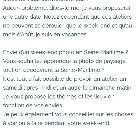
Aucun problème, dites-le moi je vous proposerai
une autre date. Notez cependant que ces ateliers
ne peuvent se dérouler que le week-end et qu’au
mois d’Août, je suis en vacances.
Envie d’un week-end photo en Seine-Maritime ?
Vous souhaitez apprendre la photo de paysage
tout en découvrant la Seine-Maritime ?
Il est tout à fait possible de prévoir un atelier un
samedi après-midi et un autre le dimanche matin.
Je vous propose les thèmes et les lieux en
fonction de vos envies.
Je peux également vous conseiller sur les choses
à voir ou à faire pendant votre week-end.