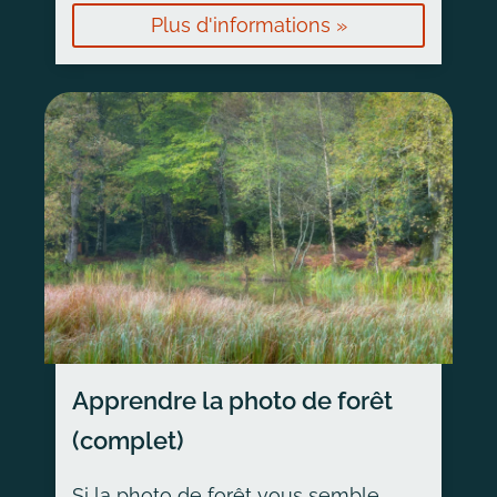
Plus d'informations »
Apprendre la photo de forêt
(complet)
Si la photo de forêt vous semble