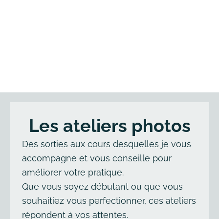
Les ateliers photos
Des sorties aux cours desquelles je vous
accompagne et vous conseille pour
améliorer votre pratique.
Que vous soyez débutant ou que vous
souhaitiez vous perfectionner, ces ateliers
répondent à vos attentes.