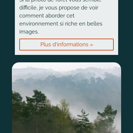
difficile, je vous propose de voir
comment aborder cet
environnement si riche en belles
images.
Plus d'informations »