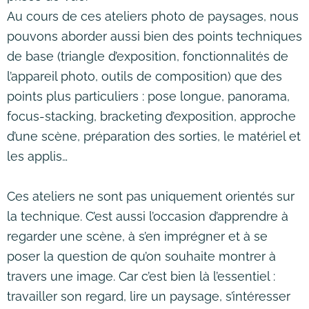
Au cours de ces ateliers photo de paysages, nous
pouvons aborder aussi bien des points techniques
de base (triangle d’exposition, fonctionnalités de
l’appareil photo, outils de composition) que des
points plus particuliers : pose longue, panorama,
focus-stacking, bracketing d’exposition, approche
d’une scène, préparation des sorties, le matériel et
les applis…
Ces ateliers ne sont pas uniquement orientés sur
la technique. C’est aussi l’occasion d’apprendre à
regarder une scène, à s’en imprégner et à se
poser la question de qu’on souhaite montrer à
travers une image. Car c’est bien là l’essentiel :
travailler son regard, lire un paysage, s’intéresser